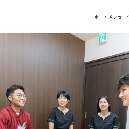
ホーム
メッセー