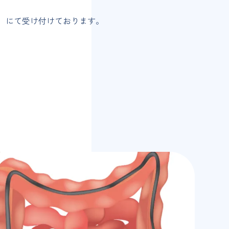
）にて受け付けております。