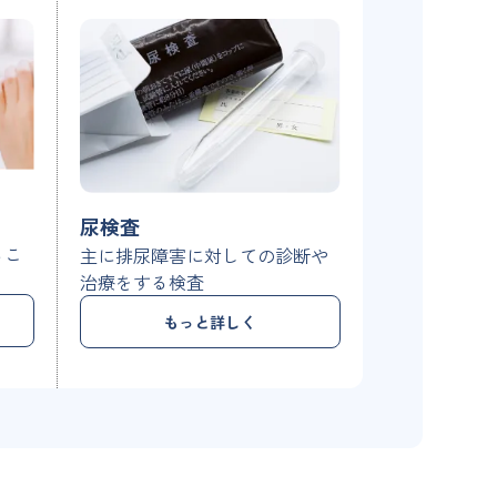
尿検査
るこ
主に排尿障害に対しての診断や
治療をする検査
もっと詳しく