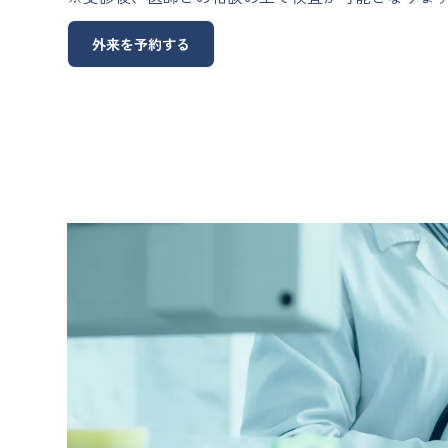
外来を予約する