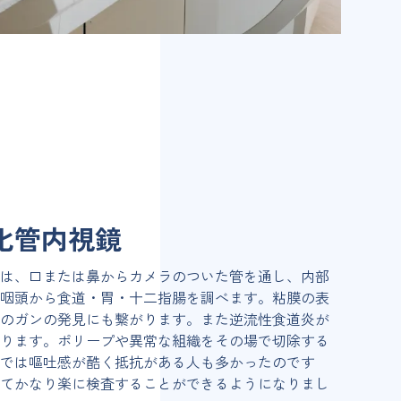
化管内視鏡
は、口または鼻からカメラのついた管を通し、内部
咽頭から食道・胃・十二指腸を調べます。粘膜の表
のガンの発見にも繋がります。また逆流性食道炎が
ります。ポリープや異常な組織をその場で切除する
では嘔吐感が酷く抵抗がある人も多かったのです
てかなり楽に検査することができるようになりまし