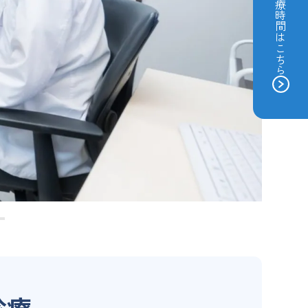
診療時間はこちら
診療