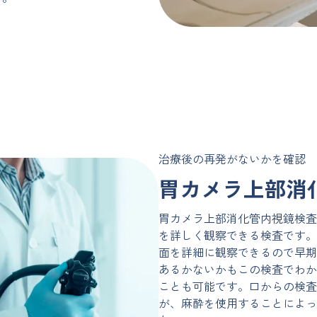
治療後の再発がないかを確認
胃カメラ上部消
胃カメラ上部消化管内視鏡検査
を詳しく観察できる検査です。
面を詳細に観察できるので早期
あるかないかもこの検査でわか
ことも可能です。口からの検査
が、麻酔を使用することによっ